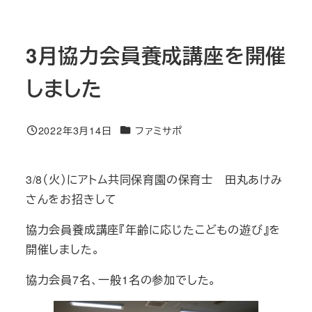
3月協力会員養成講座を開催
しました
カテゴリー
2022年3月14日
ファミサポ
投稿日
3/8（火）にアトム共同保育園の保育士 田丸あけみ
さんをお招きして
協力会員養成講座『年齢に応じたこどもの遊び』を
開催しました。
協力会員7名、一般1名の参加でした。