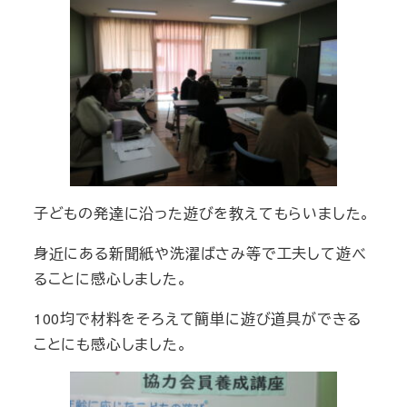
子どもの発達に沿った遊びを教えてもらいました。
身近にある新聞紙や洗濯ばさみ等で工夫して遊べ
ることに感心しました。
100均で材料をそろえて簡単に遊び道具ができる
ことにも感心しました。