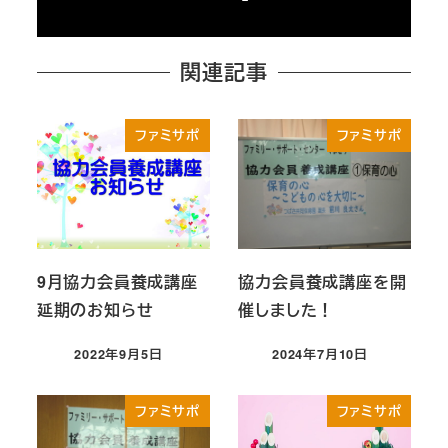
関連記事
ファミサポ
ファミサポ
9月協力会員養成講座
協力会員養成講座を開
延期のお知らせ
催しました！
2022年9月5日
2024年7月10日
投稿日
投稿日
ファミサポ
ファミサポ