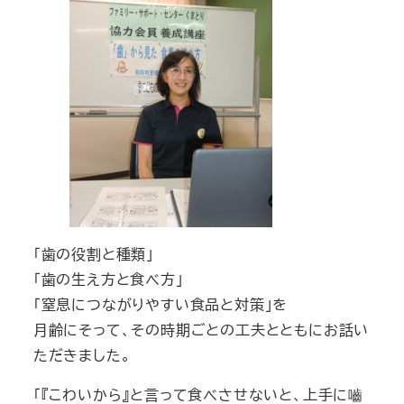
「歯の役割と種類」
「歯の生え方と食べ方」
「窒息につながりやすい食品と対策」を
月齢にそって、その時期ごとの工夫とともにお話い
ただきました。
「『こわいから』と言って食べさせないと、上手に嚙