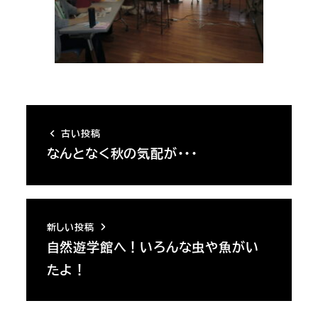
古い投稿
なんとなく秋の気配が・・・
新しい投稿
自然遊学館へ！いろんな虫や魚がい
たよ！