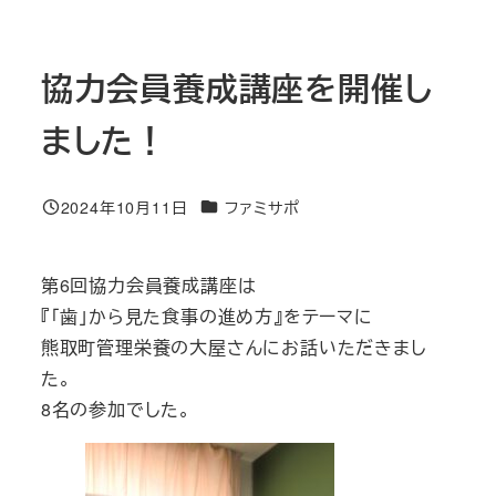
協力会員養成講座を開催し
ました！
カテゴリー
2024年10月11日
ファミサポ
投稿日
第6回協力会員養成講座は
『「歯」から見た食事の進め方』をテーマに
熊取町管理栄養の大屋さんにお話いただきまし
た。
8名の参加でした。