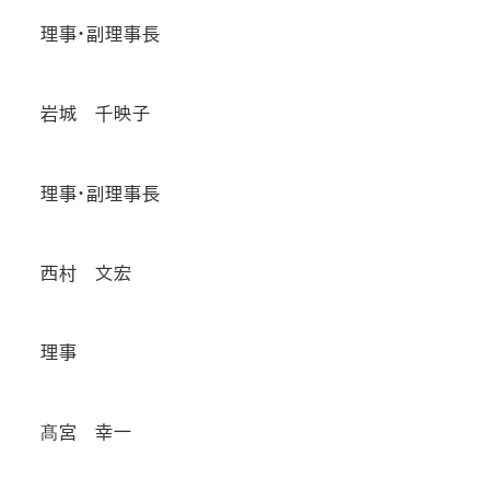
理事・副理事長
岩城 千映子
理事・副理事長
西村 文宏
理事
髙宮 幸一