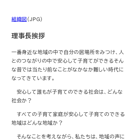
組織図
（JPG）
理事長挨拶
一番身近な地域の中で自分の居場所をみつけ、人
とのつながりの中で安心して子育てができるそん
な昔では当たり前なことがなかなか難しい時代に
なってきています。
安心して誰もが子育てのできる社会は、どんな
社会か？
すべての子育て家庭が安心して子育てのできる
地域はどんな地域か？
そんなことを考えながら、私たちは、地域の声に