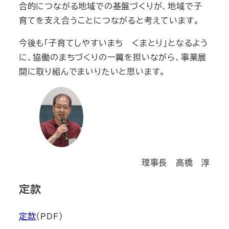
合的につながる地域での基盤づくりが、地域で子
育てを支え合うことにつながると考えています。
今後も「子育てしやすいまち くまとり」となるよう
に、協働のまちづくりの一翼を担いながら、事業展
開に取り組んでまいりたいと思います。
理事長 高橋 淳
定款
定款
（PDF）