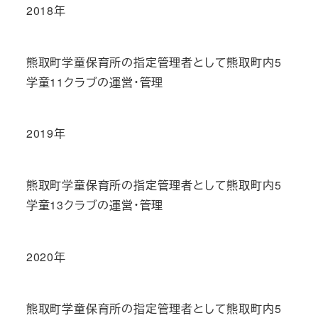
2018年
熊取町学童保育所の指定管理者として熊取町内5
学童11クラブの運営・管理
2019年
熊取町学童保育所の指定管理者として熊取町内5
学童13クラブの運営・管理
2020年
熊取町学童保育所の指定管理者として熊取町内5