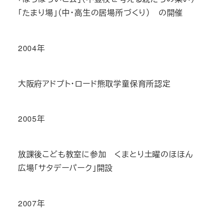
「たまり場」（中・高生の居場所づくり） の開催
2004年
大阪府アドプト・ロード熊取学童保育所認定
2005年
放課後こども教室に参加 くまとり土曜のほほん
広場「サタデーパーク」開設
2007年