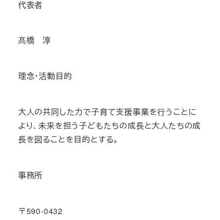
代表者
髙橋 淳
理念・活動目的
大人の共同した力で子育て支援事業を行うことに
より、未来を担う子どもたちの成長と大人たちの成
長を図ることを目的とする。
事務所
〒590-0432