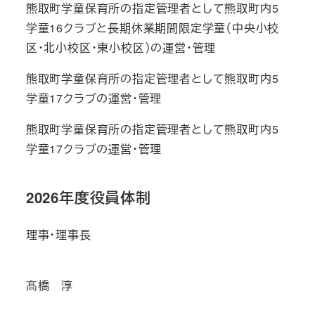
熊取町学童保育所の指定管理者として熊取町内5
学童16クラブと長期休業期間限定学童（中央小校
区・北小校区・東小校区）の運営・管理
熊取町学童保育所の指定管理者として熊取町内5
学童17クラブの運営・管理
熊取町学童保育所の指定管理者として熊取町内5
学童17クラブの運営・管理
2026年度役員体制
理事・理事長
髙橋 淳