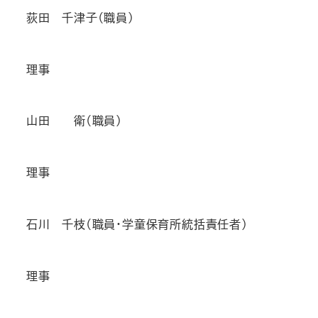
荻田 千津子（職員）
理事
山田 衛（職員）
理事
石川 千枝（職員・学童保育所統括責任者）
理事