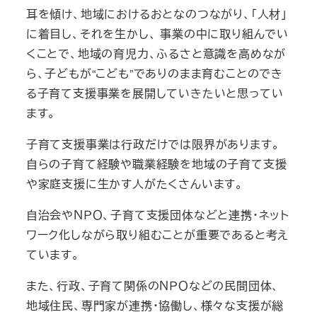
耳を傾け、地域におけるおとなのつながり、「人材」
に着目し、それを生かし、 事業の中に取り組んでい
くことで、地域の育児力、ふるさと意識を高めなが
ら、子どもが“こども”でありのまま育むことのでき
る子育て支援事業を展開していきたいと思ってい
ます。
子育て支援事業は行政だけでは限界があります。
自らの子育て経験や職業経験を地域の子育て支援
や家庭支援に生かす人がたくさんいます。
自治会やＮＰＯ、子育て支援団体などと連携・ネット
ワーク化しながら取り組むことが重要であると考え
ています。
また、行政、子育て関係のＮＰＯなどの民間団体、
地域住民、専門家が連携・協働し、様々な支援が総