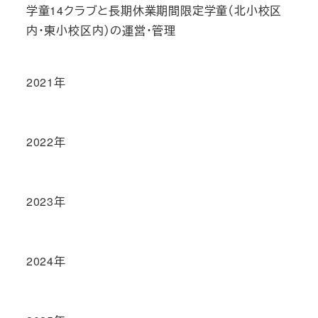
学童14クラブと長期休業期間限定学童（北小校区
内・東小校区内）の運営・管理
2021年
2022年
2023年
2024年