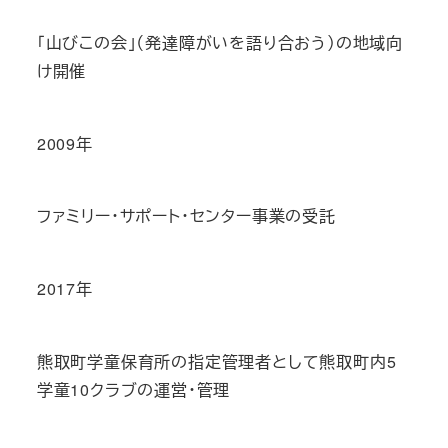
「山びこの会」（発達障がいを語り合おう）の地域向
け開催
2009年
ファミリー・サポート・センター事業の受託
2017年
熊取町学童保育所の指定管理者として熊取町内5
学童10クラブの運営・管理