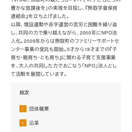
豊かな放課後を」の実現を目指し、『熊取学童保育
連絡会』を立ち上げました。
以降、増設運動や赤字運営の苦労と困難を繰り返
し、共同の力で乗り越えながら、2000年にNPO法
人化。2009年からは熊取町のファミリーサポートセ
ンター事業の受託も開始。0才から18才までの『子
育ち・親育ち・とも育ち』に関わる子育て支援事業
を、大人の共同した力でおこなう「NPO」法人とし
て活動を展開しています。
目次
団体概要
沿革