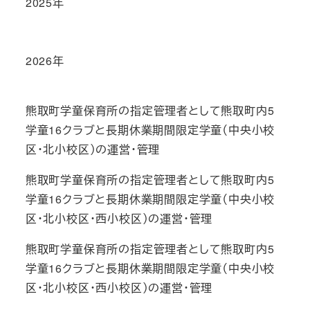
2025年
2026年
熊取町学童保育所の指定管理者として熊取町内5
学童16クラブと長期休業期間限定学童（中央小校
区・北小校区）の運営・管理
熊取町学童保育所の指定管理者として熊取町内5
学童16クラブと長期休業期間限定学童（中央小校
区・北小校区・西小校区）の運営・管理
熊取町学童保育所の指定管理者として熊取町内5
学童16クラブと長期休業期間限定学童（中央小校
区・北小校区・西小校区）の運営・管理