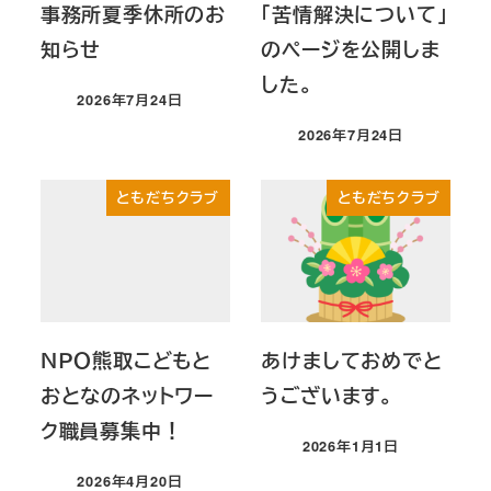
事務所夏季休所のお
「苦情解決について」
知らせ
のページを公開しま
した。
2026年7月24日
投稿日
2026年7月24日
投稿日
ともだちクラブ
ともだちクラブ
ＮＰＯ熊取こどもと
あけましておめでと
おとなのネットワー
うございます。
ク職員募集中！
2026年1月1日
投稿日
2026年4月20日