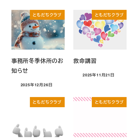
投稿日
ともだちクラブ
ともだちクラブ
事務所冬季休所のお
救命講習
知らせ
2025年11月21日
投稿日
2025年12月26日
投稿日
ともだちクラブ
ともだちクラブ