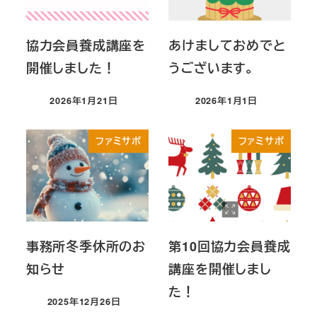
協力会員養成講座を
あけましておめでと
開催しました！
うございます。
2026年1月21日
2026年1月1日
投稿日
投稿日
ファミサポ
ファミサポ
事務所冬季休所のお
第10回協力会員養成
知らせ
講座を開催しまし
た！
2025年12月26日
投稿日