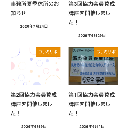
事務所夏季休所のお
第3回協力会員養成
知らせ
講座を開催しまし
た！
2026年7月24日
投稿日
2026年6月29日
投稿日
ファミサポ
ファミサポ
第2回協力会員養成
第1回協力会員養成
講座を開催しまし
講座を開催しまし
た！
た！
2026年6月9日
2026年6月4日