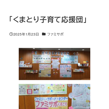
「くまとり子育て応援団」
カテゴリー
2025年1月23日
ファミサポ
投稿日