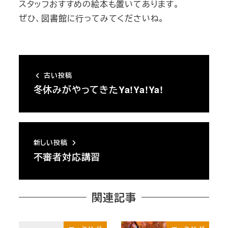
スタッフおすすめの絵本も置いてあります。
ぜひ、図書館に行ってみてくださいね。
古い投稿
冬休みがやってきたYa!Ya!Ya!
新しい投稿
不審者対応講習
関連記事