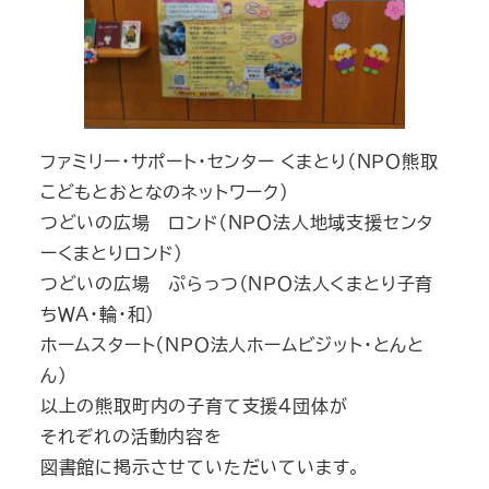
ファミリー・サポート・センター くまとり（ＮＰＯ熊取
こどもとおとなのネットワーク）
つどいの広場 ロンド（ＮＰＯ法人地域支援センタ
ーくまとりロンド）
つどいの広場 ぷらっつ（ＮＰＯ法人くまとり子育
ちＷＡ・輪・和）
ホームスタート（ＮＰＯ法人ホームビジット・とんと
ん）
以上の熊取町内の子育て支援４団体が
それぞれの活動内容を
図書館に掲示させていただいています。