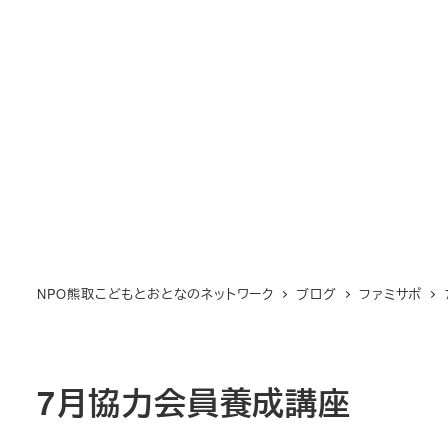
NPO熊取こどもとおとなのネットワーク
ブログ
ファミサポ
7月協力会員養成講座