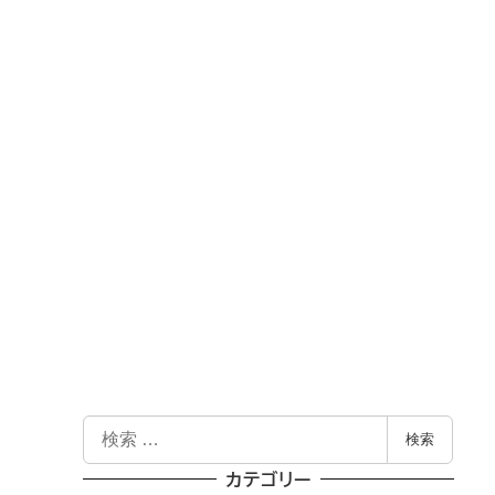
検
検索
索
カテゴリー