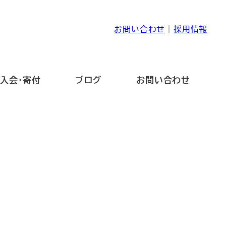
お問い合わせ
｜
採用情報
入会・寄付
ブログ
お問い合わせ