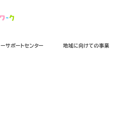
リーサポートセンター
地域に向けての事業