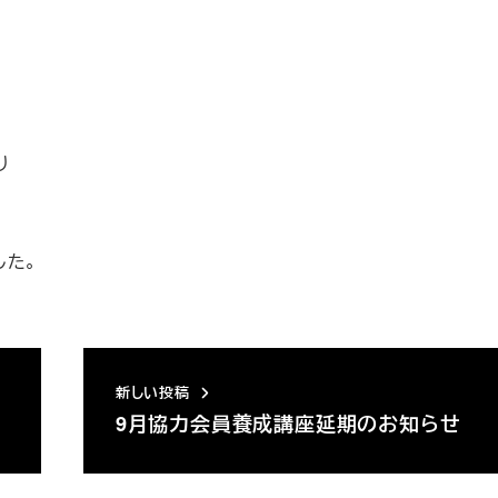
り
した。
新しい投稿
9月協力会員養成講座延期のお知らせ