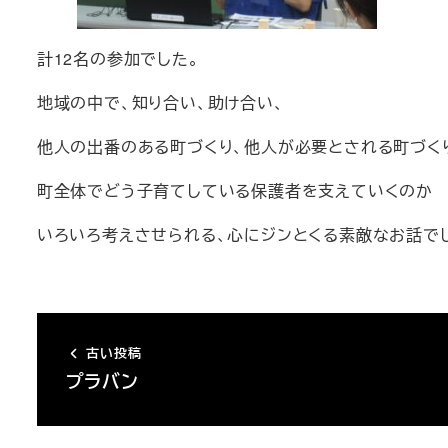
計12名の参加でした。
地域の中で、知り合い、助け合い、
他人の出番のある町づくり、他人が必要とされる町づく
町全体でどう子育てしている保護者を支えていくのか
いろいろ考えさせられる、心にジンとくる素敵なお話で
古い投稿
プラバン