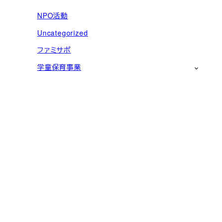
NPO活動
Uncategorized
ファミサポ
学童保育事業