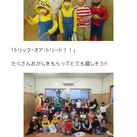
「トリック・オア・トリート！！」
たくさんおかしをもらってとても嬉しそう!!