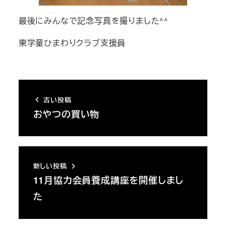
最後にみんなで記念写真を撮りました^^
東学童ひまわりクラブ支援員
古い投稿
おやつの買い物
新しい投稿
11月協力会員養成講座を開催しまし
た