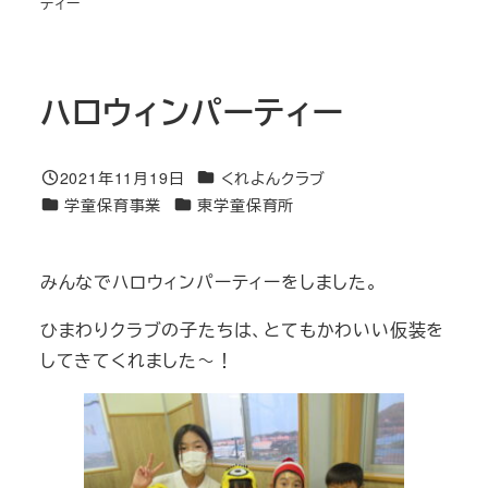
ティー
ハロウィンパーティー
カテゴリー
2021年11月19日
くれよんクラブ
投稿日
カテゴリー
カテゴリー
学童保育事業
東学童保育所
みんなでハロウィンパーティーをしました。
ひまわりクラブの子たちは、とてもかわいい仮装を
してきてくれました～！