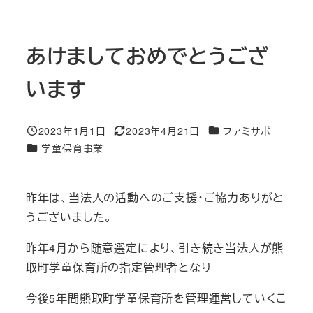
あけましておめでとうござ
います
カテゴリー
2023年1月1日
2023年4月21日
ファミサポ
投稿日
更新日
カテゴリー
学童保育事業
昨年は、当法人の活動へのご支援・ご協力ありがと
うございました。
昨年4月から随意選定により、引き続き当法人が熊
取町学童保育所の指定管理者となり
今後5年間熊取町学童保育所を管理運営していくこ