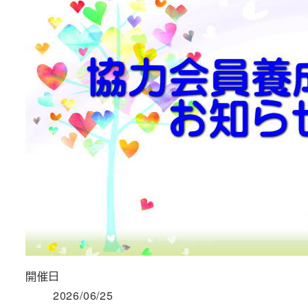
開催日
2026/06/25