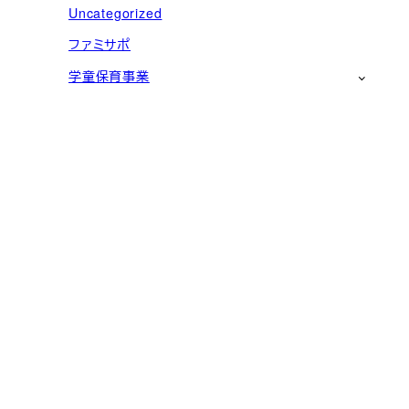
Uncategorized
ファミサポ
学童保育事業