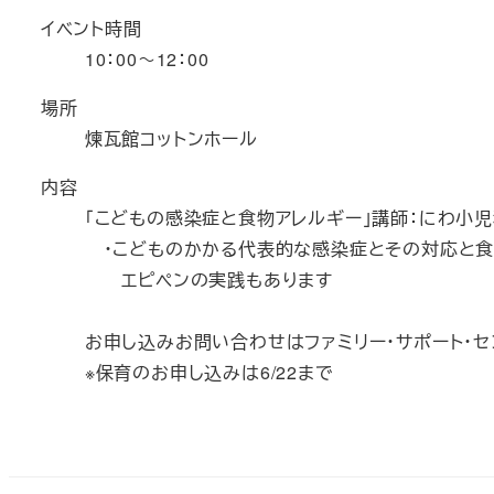
イベント時間
10：00～12：00
場所
煉瓦館コットンホール
内容
「こどもの感染症と食物アレルギー」講師：にわ小
・こどものかかる代表的な感染症とその対応と食
エピペンの実践もあります
お申し込みお問い合わせはファミリー・サポート・センタ
※保育のお申し込みは6/22まで