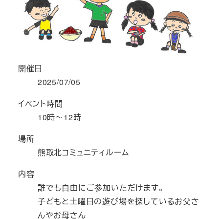
開催日
2025/07/05
イベント時間
10時～12時
場所
熊取北コミュニティルーム
内容
誰でも自由にご参加いただけます。
子どもと土曜日の遊び場を探しているお父さ
んやお母さん