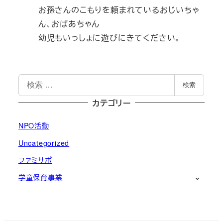
お孫さんのこもりを頼まれているおじいちゃ
ん、おばあちゃん
幼児もいっしょに遊びにきてください。
検
検索
索
カテゴリー
NPO活動
Uncategorized
ファミサポ
学童保育事業